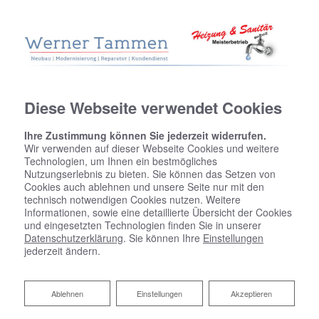
Diese Webseite verwendet Cookies
Ihre Zustimmung können Sie jederzeit widerrufen.
Wir verwenden auf dieser Webseite Cookies und weitere
Technologien, um Ihnen ein bestmögliches
Nutzungserlebnis zu bieten. Sie können das Setzen von
KOMPETENTE BERATUNG
Cookies auch ablehnen und unsere Seite nur mit den
UND PLANUNG FÜR IHR BAD
technisch notwendigen Cookies nutzen. Weitere
Informationen, sowie eine detaillierte Übersicht der Cookies
und eingesetzten Technologien finden Sie in unserer
Datenschutzerklärung
. Sie können Ihre
Einstellungen
jederzeit ändern.
AKTUELLE
Budgetkalkulator Bad
Ablehnen
Ablehnen
Einstellungen
Akzeptieren